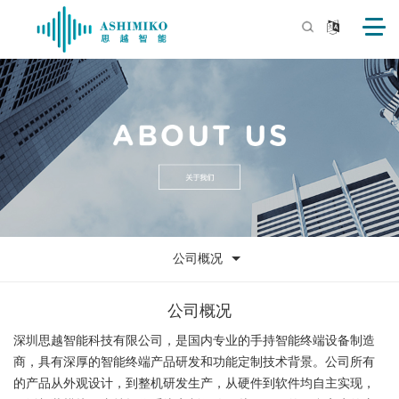
公司概况
公司概况
深圳思越智能科技有限公司，是国内专业的手持智能终端设备制造
商，具有深厚的智能终端产品研发和功能定制技术背景。公司所有
的产品从外观设计，到整机研发生产，从硬件到软件均自主实现，