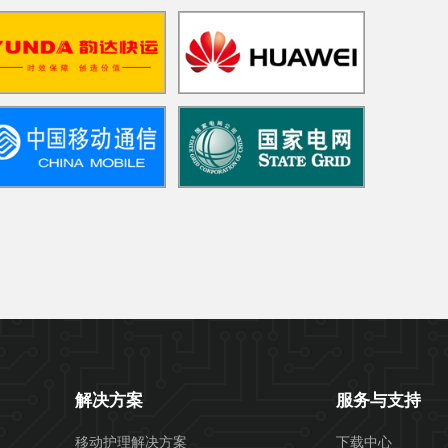
解决方案
服务与支持
移动护理解决方案
下载中心