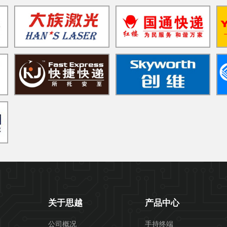
关于思越
产品中心
公司概况
手持终端