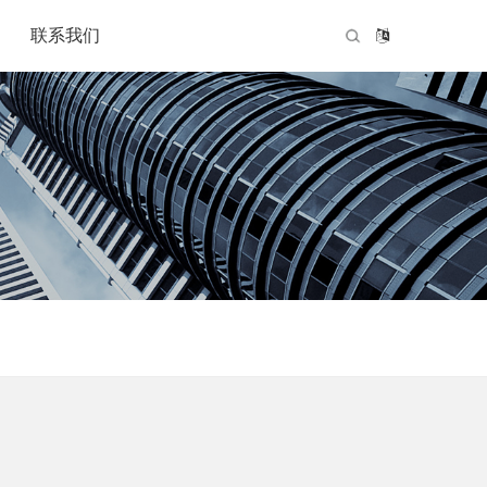
联系我们
公司概况
资质证明
联系我们
我们的优势