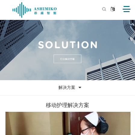
解决方案
移动护理解决方案