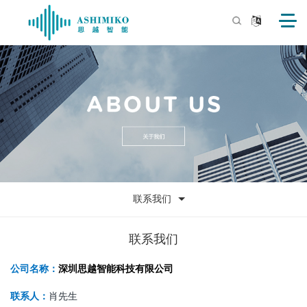
联系我们
联系我们
公司名称：
深圳思越智能科技有限公司
肖先生
联系人：