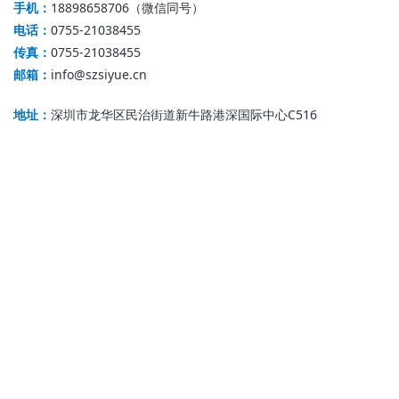
18898658706（微信同号）
手机：
0755-21038455
电话：
0755-21038455
传真
：
info@szsiyue.cn
邮箱
：
地址
：
深圳市龙华区民治街道新牛路港深国际中心C516