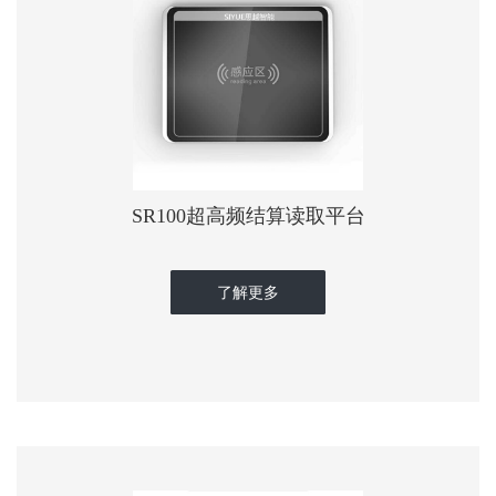
SR100超高频结算读取平台
了解更多