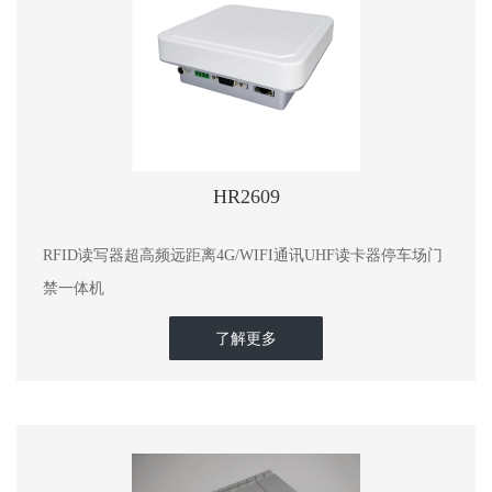
HR2609
RFID读写器超高频远距离4G/WIFI通讯UHF读卡器停车场门
禁一体机
了解更多