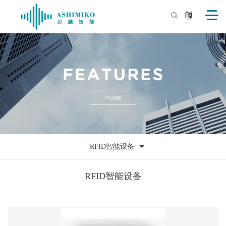
RFID智能设备
RFID智能设备