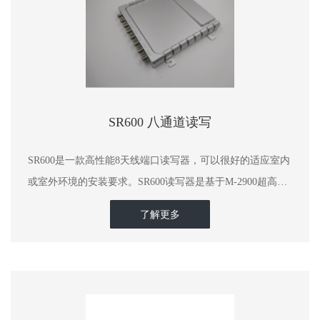
SR600 八通道读写
SR600是一款高性能8天线端口读写器，可以很好的适应室内
或室外环境的安装要求。SR600读写器是基于M-2900超高频
RFID读写模块研发的，其核心芯片采用Impinj公司的
了解更多
INDY R2000。是一款便于安装，灵活部署的读写器。