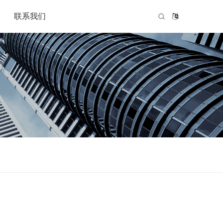
联系我们
公司概况
资质证明
联系我们
我们的优势