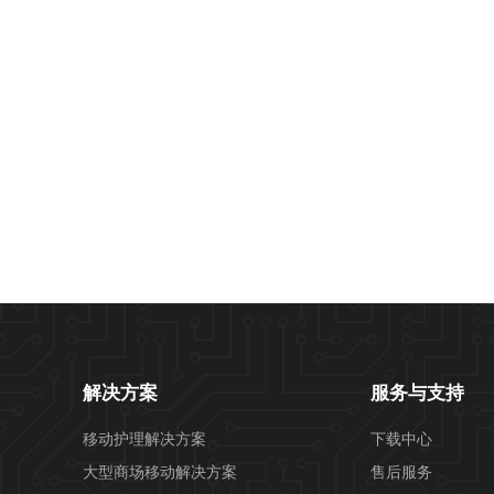
解决方案
服务与支持
移动护理解决方案
下载中心
大型商场移动解决方案
售后服务